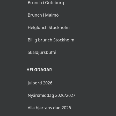
Brunch i Göteborg
Brunch i Malmö
Helglunch Stockholm
Billig brunch Stockholm
Skaldjursbuffé
HELGDAGAR
Julbord 2026
Nyårsmiddag 2026/2027
Alla hjärtans dag 2026