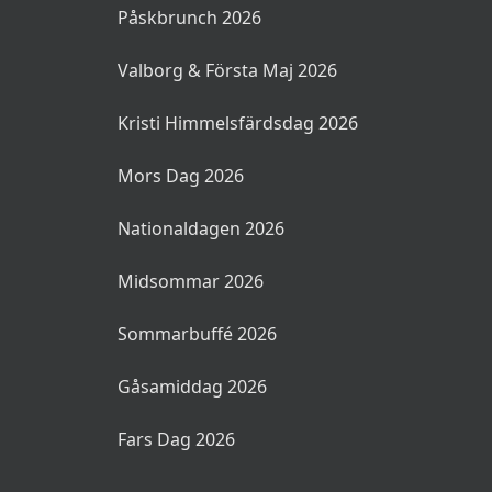
Påskbrunch 2026
Valborg & Första Maj 2026
Kristi Himmelsfärdsdag 2026
Mors Dag 2026
Nationaldagen 2026
Midsommar 2026
Sommarbuffé 2026
Gåsamiddag 2026
Fars Dag 2026