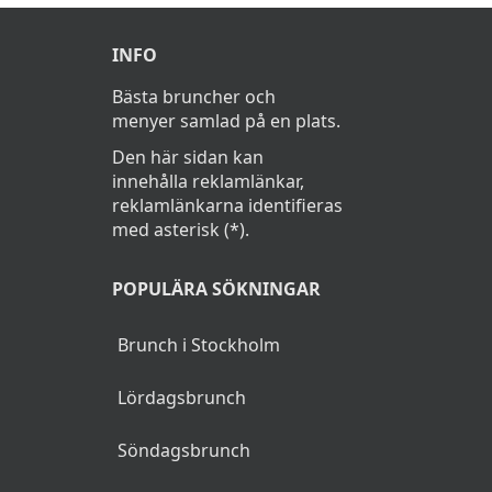
INFO
Bästa bruncher och
menyer samlad på en plats.
Den här sidan kan
innehålla reklamlänkar,
reklamlänkarna identifieras
med asterisk (*).
POPULÄRA SÖKNINGAR
Brunch i Stockholm
Lördagsbrunch
Söndagsbrunch