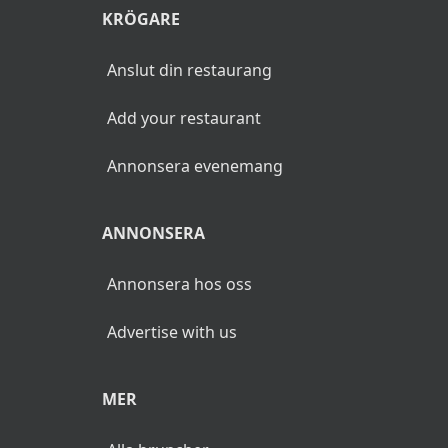
KRÖGARE
Anslut din restaurang
Add your restaurant
Annonsera evenemang
ANNONSERA
Annonsera hos oss
Advertise with us
MER