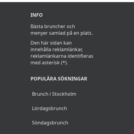
INFO
Bästa bruncher och
menyer samlad på en plats.
Den här sidan kan
innehålla reklamlänkar,
reklamlänkarna identifieras
med asterisk (*).
POPULÄRA SÖKNINGAR
Brunch i Stockholm
Lördagsbrunch
Söndagsbrunch