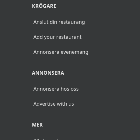
KRÖGARE
Anslut din restaurang
Add your restaurant
Annonsera evenemang
ANNONSERA
Annonsera hos oss
Advertise with us
MER