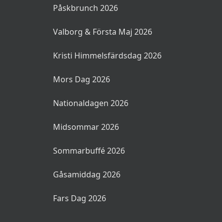
Påskbrunch 2026
Valborg & Första Maj 2026
Kristi Himmelsfärdsdag 2026
Mors Dag 2026
Nationaldagen 2026
Midsommar 2026
Sommarbuffé 2026
Gåsamiddag 2026
Fars Dag 2026