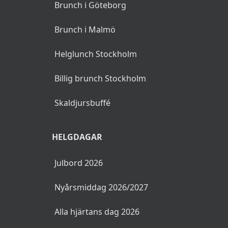
Brunch i Göteborg
Brunch i Malmö
Helglunch Stockholm
Billig brunch Stockholm
Skaldjursbuffé
HELGDAGAR
Julbord 2026
Nyårsmiddag 2026/2027
Alla hjärtans dag 2026