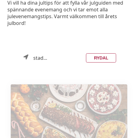
Vi vill ha dina jultips för att fylla vår julguiden med
spännande evenemang och vi tar emot alla
julevenemangstips. Varmt välkommen till årets
julbord!
stad...
RYDAL