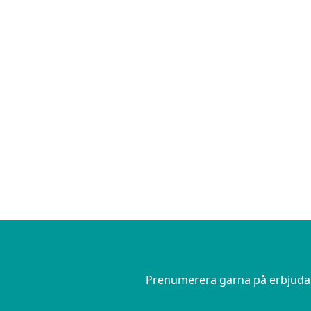
Prenumerera gärna på erbjudand