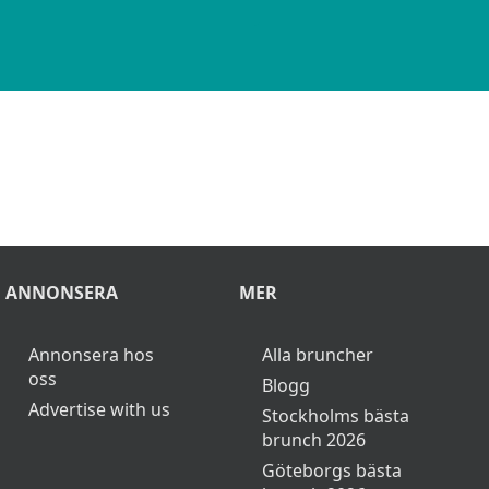
ANNONSERA
MER
Annonsera hos
Alla bruncher
oss
Blogg
Advertise with us
Stockholms bästa
brunch 2026
Göteborgs bästa