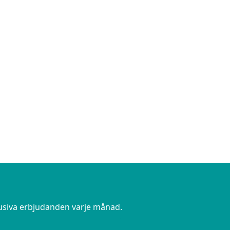
lusiva erbjudanden varje månad.