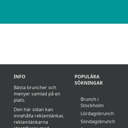
INFO
POPULÄRA
SÖKNINGAR
Bästa bruncher och
menyer samlad på en
Brunch i
plats.
Stockholm
Den här sidan kan
Lördagsbrunch
innehålla reklamlänkar,
Söndagsbrunch
reklamlänkarna