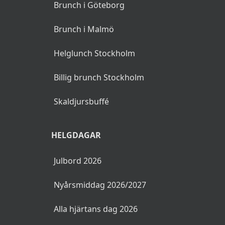
Brunch i Göteborg
Brunch i Malmö
Helglunch Stockholm
Billig brunch Stockholm
Skaldjursbuffé
HELGDAGAR
Julbord 2026
Nyårsmiddag 2026/2027
Alla hjärtans dag 2026