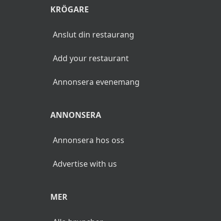
KRÖGARE
Anslut din restaurang
Add your restaurant
Annonsera evenemang
ANNONSERA
Annonsera hos oss
Advertise with us
MER