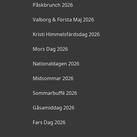
Påskbrunch 2026
Valborg & Första Maj 2026
Kristi Himmelsfärdsdag 2026
Mors Dag 2026
Nationaldagen 2026
Midsommar 2026
Sommarbuffé 2026
Gåsamiddag 2026
Fars Dag 2026