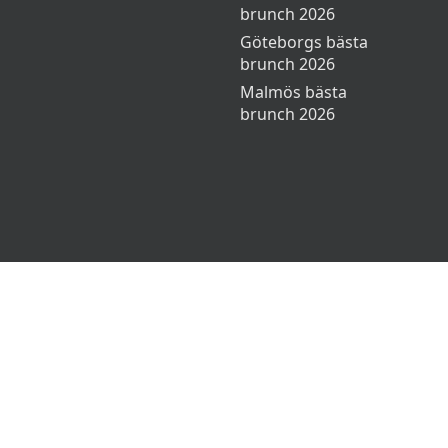
brunch 2026
Göteborgs bästa
brunch 2026
Malmös bästa
brunch 2026