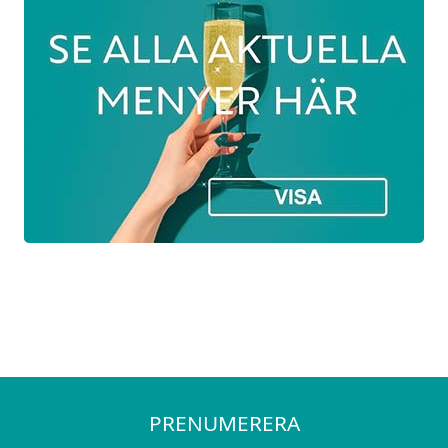
PRENUMERERA