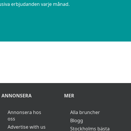
lusiva erbjudanden varje månad.
ANNONSERA
MER
Annonsera hos
Alla bruncher
oss
Blogg
Advertise with us
Stockholms bästa