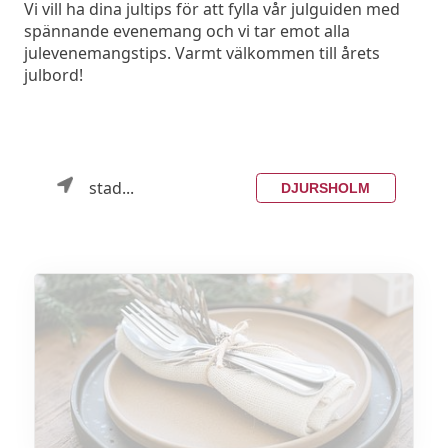
Vi vill ha dina jultips för att fylla vår julguiden med
spännande evenemang och vi tar emot alla
julevenemangstips. Varmt välkommen till årets
julbord!
stad...
DJURSHOLM