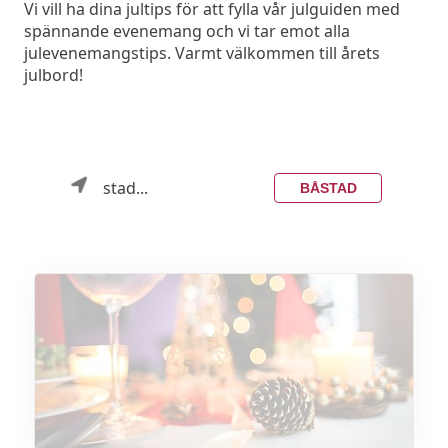
Vi vill ha dina jultips för att fylla vår julguiden med
spännande evenemang och vi tar emot alla
julevenemangstips. Varmt välkommen till årets
julbord!
stad...
BÅSTAD