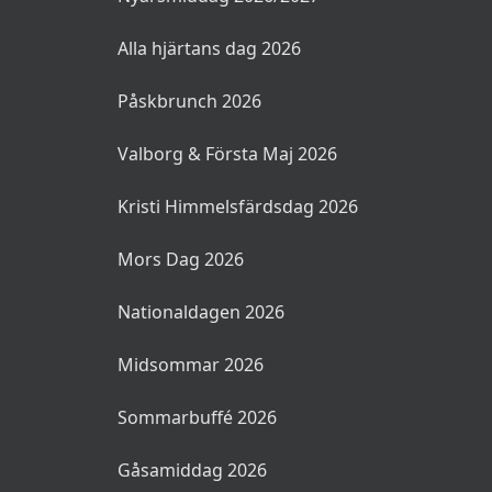
Alla hjärtans dag 2026
Påskbrunch 2026
Valborg & Första Maj 2026
Kristi Himmelsfärdsdag 2026
Mors Dag 2026
Nationaldagen 2026
Midsommar 2026
Sommarbuffé 2026
Gåsamiddag 2026