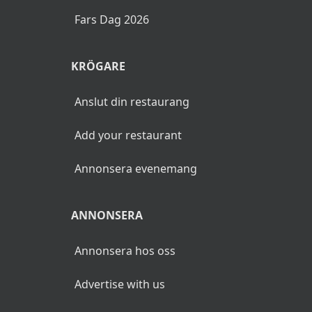
Fars Dag 2026
KRÖGARE
Anslut din restaurang
Add your restaurant
Annonsera evenemang
ANNONSERA
Annonsera hos oss
Advertise with us