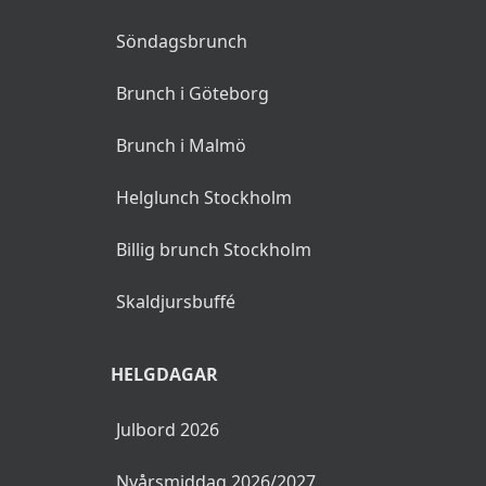
Söndagsbrunch
Brunch i Göteborg
Brunch i Malmö
Helglunch Stockholm
Billig brunch Stockholm
Skaldjursbuffé
HELGDAGAR
Julbord 2026
Nyårsmiddag 2026/2027