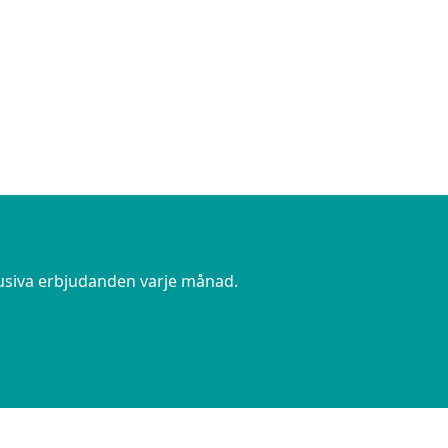
lusiva erbjudanden varje månad.