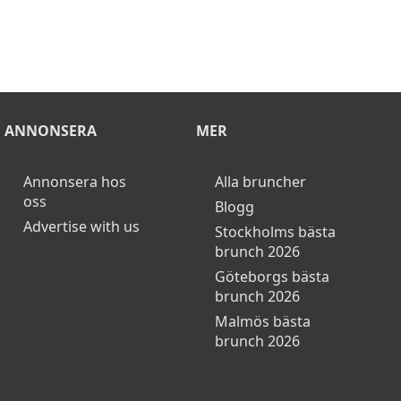
ANNONSERA
MER
Annonsera hos
Alla bruncher
oss
Blogg
Advertise with us
Stockholms bästa
brunch 2026
Göteborgs bästa
brunch 2026
Malmös bästa
brunch 2026