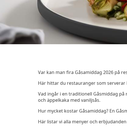
Var kan man fira Gåsamiddag 2026 på res
Här hittar du restauranger som serverar
Vad ingår i en traditionell Gåsmiddag på
och äppelkaka med vaniljsås.
Hur mycket kostar Gåsamiddag? En Gåsm
Här listar vi alla menyer och erbjudanden