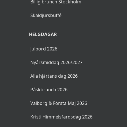
Billig brunch Stockholm
Skaldjursbuffé
HELGDAGAR
Julbord 2026
Nyårsmiddag 2026/2027
Alla hjärtans dag 2026
Påskbrunch 2026
Valborg & Första Maj 2026
Kristi Himmelsfärdsdag 2026