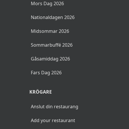
Mors Dag 2026
Nationaldagen 2026
Midsommar 2026
Sommarbuffé 2026
Gåsamiddag 2026
Fars Dag 2026
KRÖGARE
Anslut din restaurang
Add your restaurant