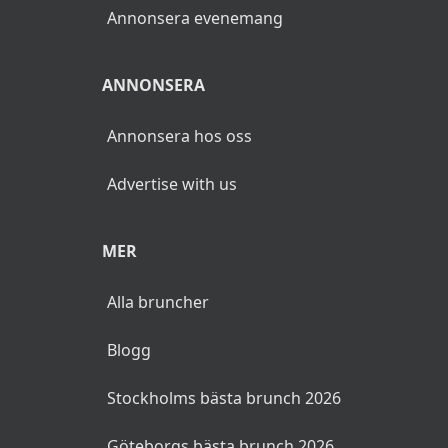
Annonsera evenemang
ANNONSERA
Annonsera hos oss
Advertise with us
MER
Alla bruncher
Blogg
Stockholms bästa brunch 2026
Göteborgs bästa brunch 2026