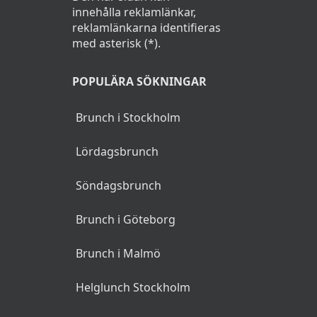
innehålla reklamlänkar,
reklamlänkarna identifieras
med asterisk (*).
POPULÄRA SÖKNINGAR
Brunch i Stockholm
Lördagsbrunch
Söndagsbrunch
Brunch i Göteborg
Brunch i Malmö
Helglunch Stockholm