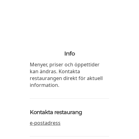
Info
Menyer, priser och öppettider
kan ändras. Kontakta
restaurangen direkt för aktuell
information.
Kontakta restaurang
e-postadress