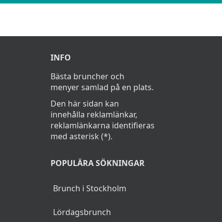
INFO
Bästa bruncher och
menyer samlad på en plats.
Den här sidan kan
innehålla reklamlänkar,
reklamlänkarna identifieras
med asterisk (*).
POPULÄRA SÖKNINGAR
Brunch i Stockholm
Lördagsbrunch