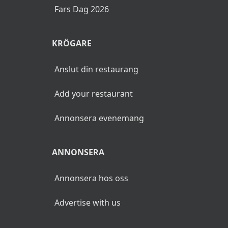
Fars Dag 2026
KRÖGARE
Anslut din restaurang
Add your restaurant
Annonsera evenemang
ANNONSERA
Annonsera hos oss
Advertise with us