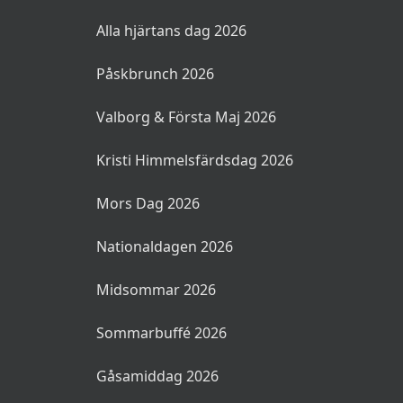
Alla hjärtans dag 2026
Påskbrunch 2026
Valborg & Första Maj 2026
Kristi Himmelsfärdsdag 2026
Mors Dag 2026
Nationaldagen 2026
Midsommar 2026
Sommarbuffé 2026
Gåsamiddag 2026