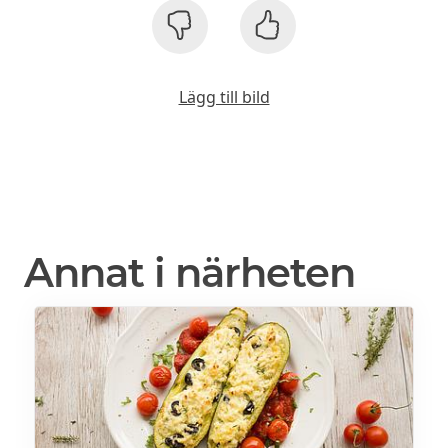
Lägg till bild
Annat i närheten