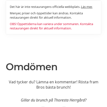
Det här är inte restaurangens officiella webbplats.
Läs mer.
Menyer, priser och öppettider kan ändras. Kontakta
restaurangen direkt för aktuell information.
OBS! Öppettiderna kan variera under sommaren. Kontakta
restaurangen direkt för aktuell information.
Omdömen
Vad tycker du? Lämna en kommentar! Rösta fram
Bros bästa brunch!
Gillar du brunch på Thoresta Herrgård?