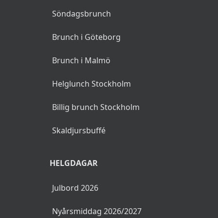
Söndagsbrunch
Brunch i Göteborg
Brunch i Malmö
Helglunch Stockholm
Billig brunch Stockholm
Skaldjursbuffé
HELGDAGAR
Julbord 2026
Nyårsmiddag 2026/2027