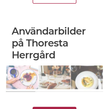
Användarbilder
på Thoresta
Herrgård