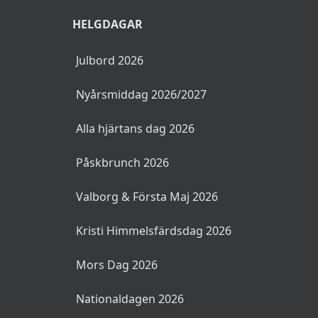
HELGDAGAR
Julbord 2026
Nyårsmiddag 2026/2027
Alla hjärtans dag 2026
Påskbrunch 2026
Valborg & Första Maj 2026
Kristi Himmelsfärdsdag 2026
Mors Dag 2026
Nationaldagen 2026