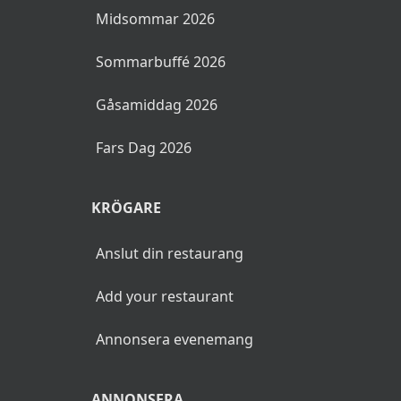
Midsommar 2026
Sommarbuffé 2026
Gåsamiddag 2026
Fars Dag 2026
KRÖGARE
Anslut din restaurang
Add your restaurant
Annonsera evenemang
ANNONSERA