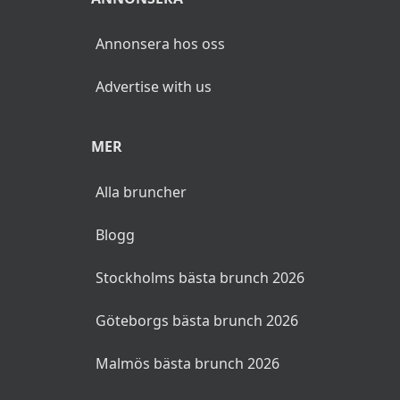
Annonsera hos oss
Advertise with us
MER
Alla bruncher
Blogg
Stockholms bästa brunch 2026
Göteborgs bästa brunch 2026
Malmös bästa brunch 2026