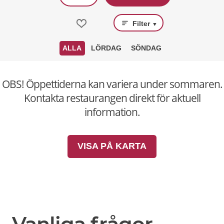
Filter
▼
ALLA
LÖRDAG
SÖNDAG
OBS! Öppettiderna kan variera under sommaren.
Kontakta restaurangen direkt för aktuell
information.
VISA PÅ KARTA