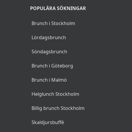
POPULÄRA SÖKNINGAR
Brunch i Stockholm
Lördagsbrunch
Söndagsbrunch
Brunch i Göteborg
Brunch i Malmö
Helglunch Stockholm
Billig brunch Stockholm
Skaldjursbuffé