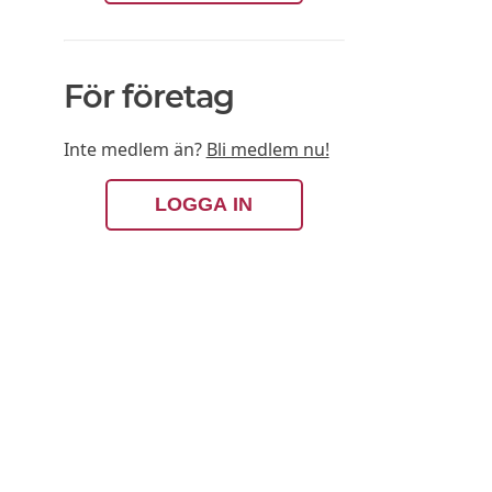
För företag
Inte medlem än?
Bli medlem nu!
LOGGA IN