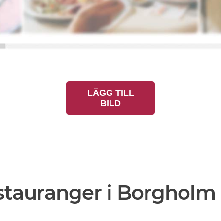
LÄGG TILL
BILD
stauranger i Borgholm