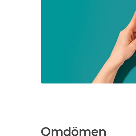
Omdömen