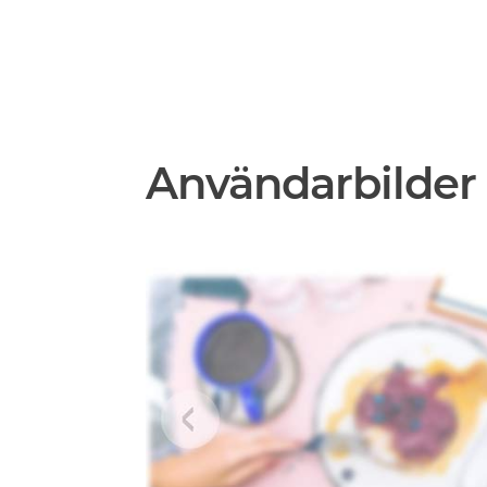
Användarbilder 