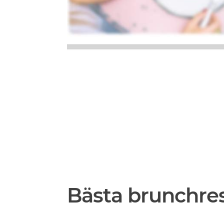
Bästa brunchre