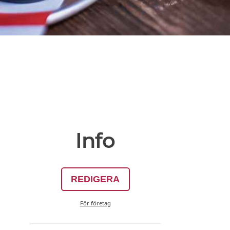
Info
REDIGERA
För företag