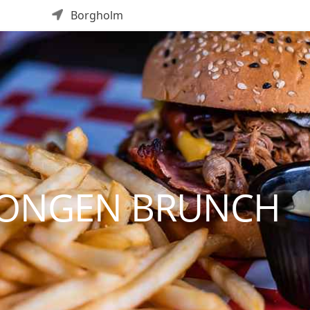
Borgholm
JONGEN BRUNCH