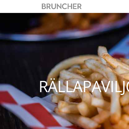
RÄLLAPAVIL