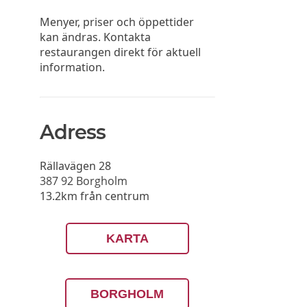
Menyer, priser och öppettider
kan ändras. Kontakta
restaurangen direkt för aktuell
information.
Adress
Rällavägen 28
387 92
Borgholm
13.2km från centrum
KARTA
BORGHOLM