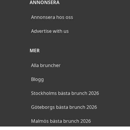
ANNONSERA
Annonsera hos oss
Advertise with us
MER
Alla bruncher
Blogg
Stockholms bästa brunch 2026
Göteborgs bästa brunch 2026
Malmös bästa brunch 2026