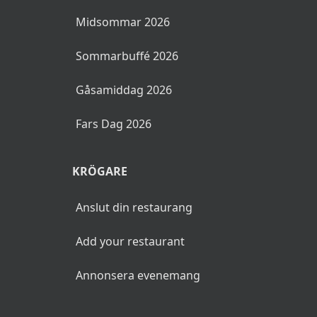
Midsommar 2026
Sommarbuffé 2026
Gåsamiddag 2026
Fars Dag 2026
KRÖGARE
Anslut din restaurang
Add your restaurant
Annonsera evenemang