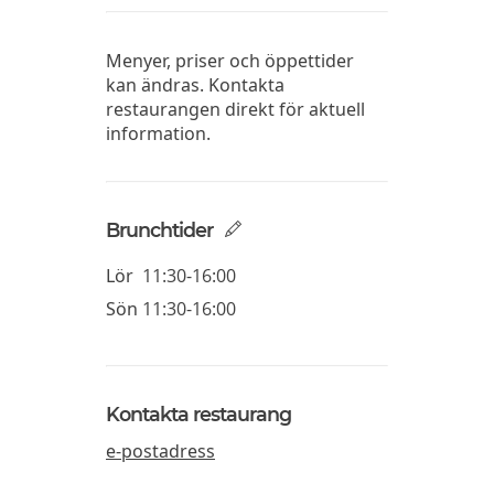
Menyer, priser och öppettider
kan ändras. Kontakta
restaurangen direkt för aktuell
information.
Brunchtider
Lör
11:30-16:00
Sön
11:30-16:00
Kontakta restaurang
e-postadress