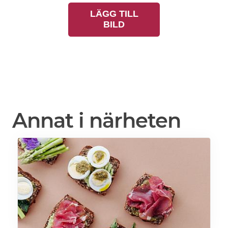
LÄGG TILL
BILD
Annat i närheten