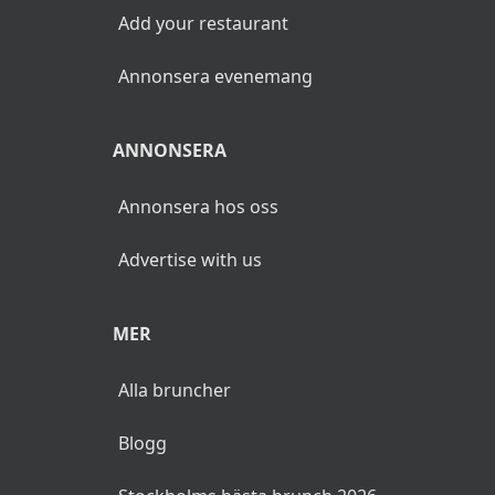
Add your restaurant
Annonsera evenemang
ANNONSERA
Annonsera hos oss
Advertise with us
MER
Alla bruncher
Blogg