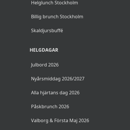
Helglunch Stockholm
Billig brunch Stockholm
Skaldjursbuffé
HELGDAGAR
Julbord 2026
Nyårsmiddag 2026/2027
Alla hjärtans dag 2026
Påskbrunch 2026
Valborg & Första Maj 2026