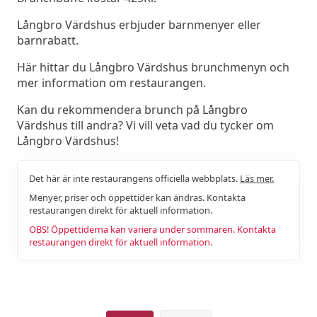
Långbro Värdshus erbjuder barnmenyer eller
barnrabatt.
Här hittar du Långbro Värdshus brunchmenyn och
mer information om restaurangen.
Kan du rekommendera brunch på Långbro
Värdshus till andra? Vi vill veta vad du tycker om
Långbro Värdshus!
Det här är inte restaurangens officiella webbplats.
Läs mer.
Menyer, priser och öppettider kan ändras. Kontakta
restaurangen direkt för aktuell information.
OBS! Öppettiderna kan variera under sommaren. Kontakta
restaurangen direkt för aktuell information.