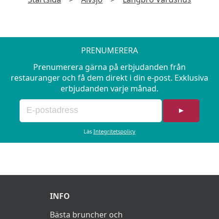
PRENUMERERA
Prenumerera gärna på erbjudanden från
restauranger och få dem direkt i din e-post. Exklusiva
erbjudanden varje månad.
►
Läs
Integritetspolicy
INFO
Bästa bruncher och