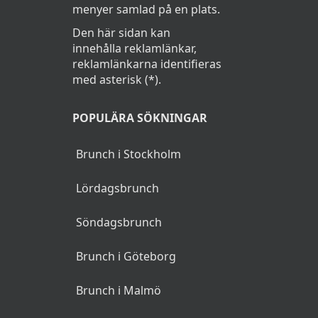
menyer samlad på en plats.
Den här sidan kan
innehålla reklamlänkar,
reklamlänkarna identifieras
med asterisk (*).
POPULÄRA SÖKNINGAR
Brunch i Stockholm
Lördagsbrunch
Söndagsbrunch
Brunch i Göteborg
Brunch i Malmö