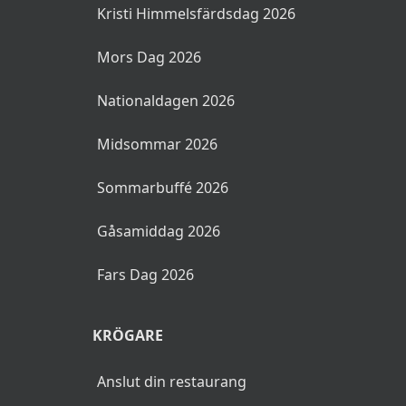
Kristi Himmelsfärdsdag 2026
Mors Dag 2026
Nationaldagen 2026
Midsommar 2026
Sommarbuffé 2026
Gåsamiddag 2026
Fars Dag 2026
KRÖGARE
Anslut din restaurang