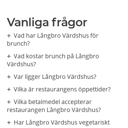
Vanliga frågor
Vad har Långbro Värdshus för
brunch?
Vad kostar brunch på Långbro
Värdshus?
Var ligger Långbro Värdshus?
Vilka är restaurangens öppettider?
Vilka betalmedel accepterar
restaurangen Långbro Värdshus?
Har Långbro Värdshus vegetariskt