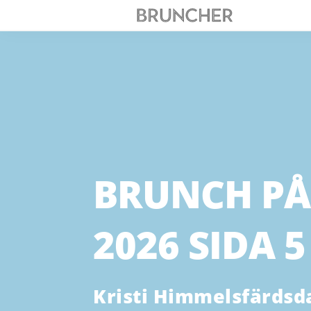
BRUNCH PÅ
2026 SIDA 5
Kristi Himmelsfärdsd