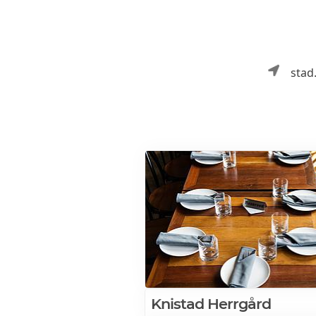
stad.
Knistad Herrgård